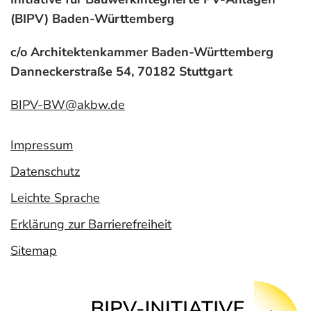
(BIPV) Baden-Württemberg
c/o Architektenkammer Baden-Württemberg
Danneckerstraße 54, 70182 Stuttgart
BIPV-BW@akbw.de
Impressum
Datenschutz
Leichte Sprache
Erklärung zur Barrierefreiheit
Sitemap