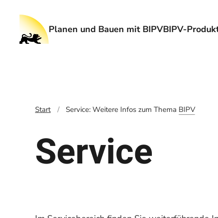
Planen und Bauen mit BIPV
BIPV-Produkt
Start
Service: Weitere Infos zum Thema
BIPV
Service