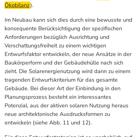
Ökobilanz
).
Im Neubau kann sich dies durch eine bewusste und
konsequente Berücksichtigung der spezifischen
Anforderungen bezüglich Ausrichtung und
Verschattungsfreiheit zu einem wichtigen
Entwurfsfaktor entwickeln, der neue Ansätze in der
Baukörperform und der Gebäudehülle nach sich
zieht. Die Solarenergienutzung wird dann zu einem
tragenden Entwurfskriterium für das gesamte
Gebäude. Bei dieser Art der Einbindung in den
Planungsprozess besteht ein interessantes
Potenzial, aus der aktiven solaren Nutzung heraus
neue architektonische Ausdrucksformen zu
entwickeln (siehe Abb. 11 und 12).