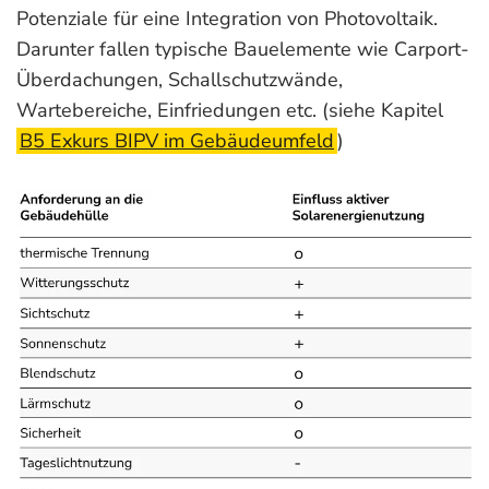
Potenziale für eine Integration von Photovoltaik.
Darunter fallen typische Bauelemente wie Carport-
Überdachungen, Schallschutzwände,
Wartebereiche, Einfriedungen etc. (siehe Kapitel
B5 Exkurs BIPV im Gebäudeumfeld
)