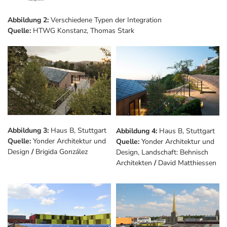
Abbildung 2:
Verschiedene Typen der Integration
Quelle:
HTWG Konstanz, Thomas Stark
Abbildung 3:
Haus B, Stuttgart
Abbildung 4:
Haus B, Stuttgart
Quelle:
Yonder Architektur und
Quelle:
Yonder Architektur und
Design
/
Brigida González
Design, Landschaft: Behnisch
Architekten
/
David Matthiessen