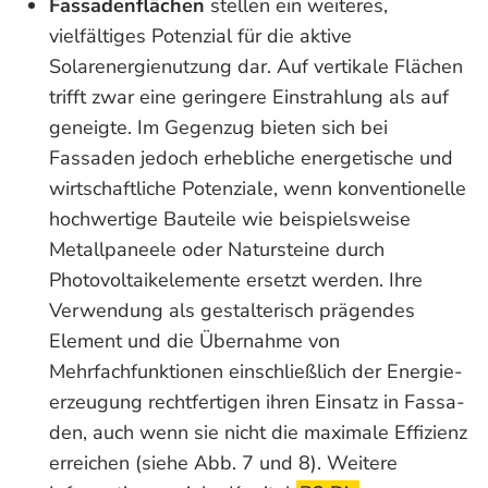
Fassadenflächen
stellen ein weiteres,
vielfältiges Potenzial für die aktive
Solarenergienutzung dar. Auf vertikale Flächen
trifft zwar eine geringere Einstrahlung als auf
geneigte. Im Gegenzug bieten sich bei
Fassaden jedoch erhebliche energetische und
wirtschaftliche Potenziale, wenn konventionelle
hochwertige Bauteile wie beispielsweise
Metallpaneele oder Natursteine durch
Photovoltaikelemente ersetzt werden. Ihre
Verwendung als gestalterisch prägendes
Element und die Übernahme von
Mehrfachfunktionen einschließlich der Energie­
erzeugung rechtfertigen ihren Einsatz in Fassa­
den, auch wenn sie nicht die maximale Effizi­enz
erreichen (siehe Abb. 7 und 8). Weitere