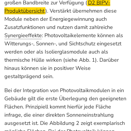
großen Bandbreite zur Verfügung (
D2 BIPV-
Produktübersicht
). Verstärkt übernehmen diese
Module neben der Energiegewinnung auch
Zusatzfunktionen und nutzen damit zahlreiche
Synergieeffekte
: Photovoltaikelemente können als
Witterungs-, Sonnen-, und Sichtschutz eingesetzt
werden oder als Isolierglasmodule auch als
thermi­sche Hülle wirken (siehe Abb. 1). Darüber
hinaus können sie in positiver Weise
gestaltprägend sein.
Bei der Integration von Photovoltaikmodulen in ein
Gebäude gilt die erste Überlegung den geeigneten
Flächen. Prinzipiell kommt hierfür jede Fläche
infrage, die einer direkten Sonneneinstrahlung
ausgesetzt ist. Die Abbildung 2 zeigt exemplarisch