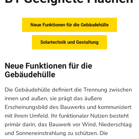
Neue Funktionen für die Gebäudehülle
Solartechnik und Gestaltung
Neue Funktionen für die
Gebäudehülle
Die Gebäudehülle definiert die Trennung zwischen
innen und außen, sie prägt das äußere
Erscheinungsbild des Bauwerks und kommuniziert
mit ihrem Umfeld. Ihr funktionaler Nutzen besteht
primär darin, das Bauwerk vor Wind, Niederschlag
und Sonneneinstrahlung zu schützen. Die