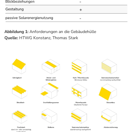
Abbildung 1:
Anforderungen an die Gebäudehülle
Quelle:
HTWG Konstanz, Thomas Stark