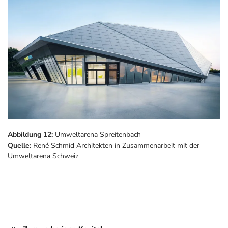
Abbildung 12:
Umweltarena Spreitenbach
Quelle:
René Schmid Architekten in Zusammenarbeit mit der
Umweltarena Schweiz