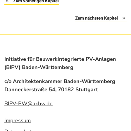
Zum vorherigen Kapitel
Zum nächsten Kapitel
Initiative für Bauwerkintegrierte PV-Anlagen
(BIPV) Baden-Württemberg
c/o Architektenkammer Baden-Württemberg
Danneckerstraße 54, 70182 Stuttgart
BIPV-BW@akbw.de
Impressum