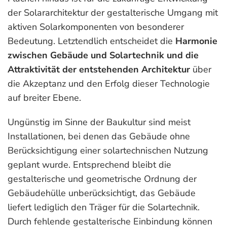
der Solararchitektur der gestalterische Umgang mit
aktiven Solarkomponenten von besonderer
Bedeutung. Letztendlich entscheidet die
Harmonie
zwischen Gebäude und Solartechnik und die
Attraktivität der entstehenden Architektur
über
die Akzeptanz und den Erfolg dieser Technologie
auf breiter Ebene.
Ungünstig im Sinne der Baukultur sind meist
Installationen, bei denen das Gebäude ohne
Berücksichtigung einer solartechnischen Nutzung
geplant wurde. Entsprechend bleibt die
gestalterische und geometrische Ordnung der
Gebäudehülle unberücksichtigt, das Gebäude
liefert lediglich den Träger für die Solartechnik.
Durch fehlende gestalterische Einbindung können