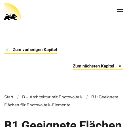
Zum vorherigen Kapitel
Zum nächsten Kapitel
Start
B – Architektur mit Photovoltaik
B1: Geeignete
Flächen für Photovoltaik-Elemente
B1 Geeignete Flächen