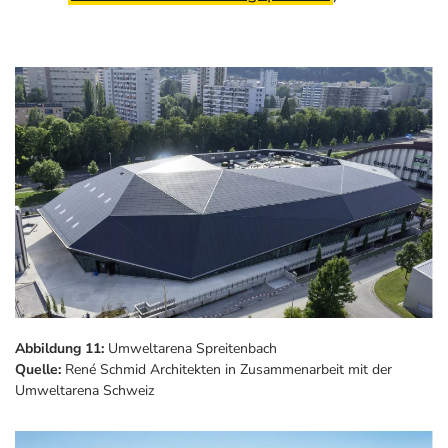
Abbildung 11:
Umweltarena Spreitenbach
Quelle:
René Schmid Architekten in Zusammenarbeit mit der
Umweltarena Schweiz