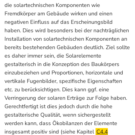
die solartechnischen Komponenten wie
Fremdkörper am Gebäude wirken und einen
negativen Einfluss auf das Erscheinungsbild
haben. Dies wird besonders bei der nachträglichen
Installation von solartechnischen Komponenten an
bereits bestehenden Gebäuden deutlich. Ziel sollte
es daher immer sein, die Solarelemente
gestalterisch in die Konzeption des Baukörpers
einzubeziehen und Proportionen, horizontale und
vertikale Fugenbilder, spezifische Eigenschaften
etc. zu berücksichtigen. Dies kann ggf. eine
Verringerung der solaren Erträge zur Folge haben.
Gerechtfertigt ist dies jedoch durch die hohe
gestalterische Qualität, wenn sichergestellt
werden kann, dass Ökobilanzen der Elemente
insgesamt positiv sind (siehe Kapitel
C4.4