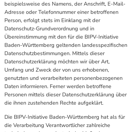
beispielsweise des Namens, der Anschrift, E-Mail-
Adresse oder Telefonnummer einer betroffenen
Person, erfolgt stets im Einklang mit der
Datenschutz-Grundverordnung und in
Übereinstimmung mit den für die BIPV-Initiative
Baden-Württemberg geltenden landesspezifischen
Datenschutzbestimmungen. Mittels dieser
Datenschutzerklärung möchten wir über Art,
Umfang und Zweck der von uns erhobenen,
genutzten und verarbeiteten personenbezogenen
Daten informieren. Ferner werden betroffene
Personen mittels dieser Datenschutzerklärung über
die ihnen zustehenden Rechte aufgeklärt.
Die BIPV-Initiative Baden-Württemberg hat als für
die Verarbeitung Verantwortlicher zahlreiche