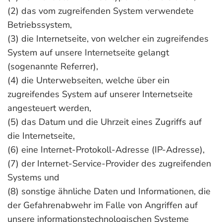
(2) das vom zugreifenden System verwendete
Betriebssystem,
(3) die Internetseite, von welcher ein zugreifendes
System auf unsere Internetseite gelangt
(sogenannte Referrer),
(4) die Unterwebseiten, welche über ein
zugreifendes System auf unserer Internetseite
angesteuert werden,
(5) das Datum und die Uhrzeit eines Zugriffs auf
die Internetseite,
(6) eine Internet-Protokoll-Adresse (IP-Adresse),
(7) der Internet-Service-Provider des zugreifenden
Systems und
(8) sonstige ähnliche Daten und Informationen, die
der Gefahrenabwehr im Falle von Angriffen auf
unsere informationstechnologischen Systeme