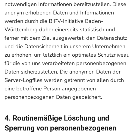
notwendigen Informationen bereitzustellen. Diese
anonym erhobenen Daten und Informationen
werden durch die BIPV-Initiative Baden-
Württemberg daher einerseits statistisch und
ferner mit dem Ziel ausgewertet, den Datenschutz
und die Datensicherheit in unserem Unternehmen
zu erhöhen, um letztlich ein optimales Schutzniveau
für die von uns verarbeiteten personenbezogenen
Daten sicherzustellen. Die anonymen Daten der
Server-Logfiles werden getrennt von allen durch
eine betroffene Person angegebenen
personenbezogenen Daten gespeichert.
4. Routinemäßige Löschung und
Sperrung von personenbezogenen