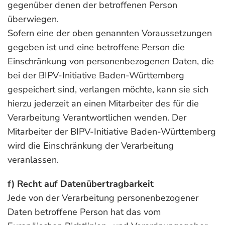
gegenüber denen der betroffenen Person
überwiegen.
Sofern eine der oben genannten Voraussetzungen
gegeben ist und eine betroffene Person die
Einschränkung von personenbezogenen Daten, die
bei der BIPV-Initiative Baden-Württemberg
gespeichert sind, verlangen möchte, kann sie sich
hierzu jederzeit an einen Mitarbeiter des für die
Verarbeitung Verantwortlichen wenden. Der
Mitarbeiter der BIPV-Initiative Baden-Württemberg
wird die Einschränkung der Verarbeitung
veranlassen.
f) Recht auf Datenübertragbarkeit
Jede von der Verarbeitung personenbezogener
Daten betroffene Person hat das vom