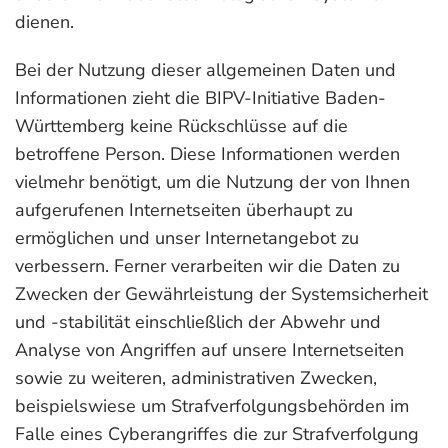
dienen.
Bei der Nutzung dieser allgemeinen Daten und
Informationen zieht die BIPV-Initiative Baden-
Württemberg keine Rückschlüsse auf die
betroffene Person. Diese Informationen werden
vielmehr benötigt, um die Nutzung der von Ihnen
aufgerufenen Internetseiten überhaupt zu
ermöglichen und unser Internetangebot zu
verbessern. Ferner verarbeiten wir die Daten zu
Zwecken der Gewährleistung der Systemsicherheit
und -stabilität einschließlich der Abwehr und
Analyse von Angriffen auf unsere Internetseiten
sowie zu weiteren, administrativen Zwecken,
beispielswiese um Strafverfolgungsbehörden im
Falle eines Cyberangriffes die zur Strafverfolgung