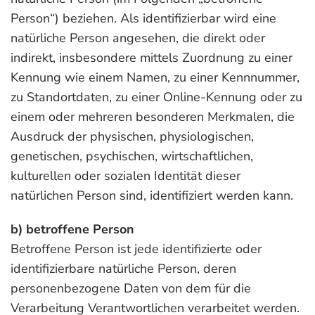
Person“) beziehen. Als identifizierbar wird eine
natürliche Person angesehen, die direkt oder
indirekt, insbesondere mittels Zuordnung zu einer
Kennung wie einem Namen, zu einer Kennnummer,
zu Standortdaten, zu einer Online-Kennung oder zu
einem oder mehreren besonderen Merkmalen, die
Ausdruck der physischen, physiologischen,
genetischen, psychischen, wirtschaftlichen,
kulturellen oder sozialen Identität dieser
natürlichen Person sind, identifiziert werden kann.
b) betroffene Person
Betroffene Person ist jede identifizierte oder
identifizierbare natürliche Person, deren
personenbezogene Daten von dem für die
Verarbeitung Verantwortlichen verarbeitet werden.