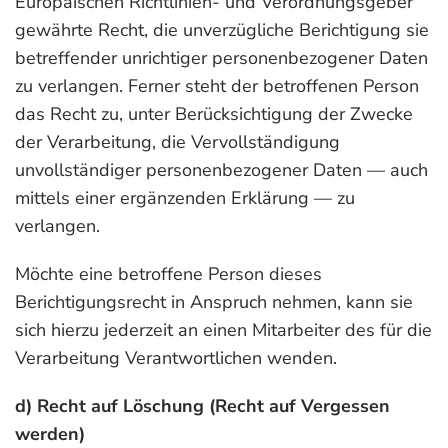
Europäischen Richtlinien- und Verordnungsgeber
gewährte Recht, die unverzügliche Berichtigung sie
betreffender unrichtiger personenbezogener Daten
zu verlangen. Ferner steht der betroffenen Person
das Recht zu, unter Berücksichtigung der Zwecke
der Verarbeitung, die Vervollständigung
unvollständiger personenbezogener Daten — auch
mittels einer ergänzenden Erklärung — zu
verlangen.
Möchte eine betroffene Person dieses
Berichtigungsrecht in Anspruch nehmen, kann sie
sich hierzu jederzeit an einen Mitarbeiter des für die
Verarbeitung Verantwortlichen wenden.
d) Recht auf Löschung (Recht auf Vergessen
werden)