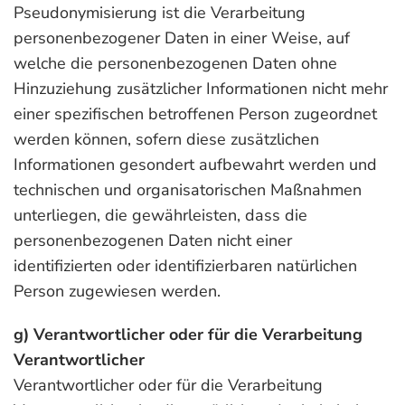
Pseudonymisierung ist die Verarbeitung
personenbezogener Daten in einer Weise, auf
welche die personenbezogenen Daten ohne
Hinzuziehung zusätzlicher Informationen nicht mehr
einer spezifischen betroffenen Person zugeordnet
werden können, sofern diese zusätzlichen
Informationen gesondert aufbewahrt werden und
technischen und organisatorischen Maßnahmen
unterliegen, die gewährleisten, dass die
personenbezogenen Daten nicht einer
identifizierten oder identifizierbaren natürlichen
Person zugewiesen werden.
g) Verantwortlicher oder für die Verarbeitung
Verantwortlicher
Verantwortlicher oder für die Verarbeitung