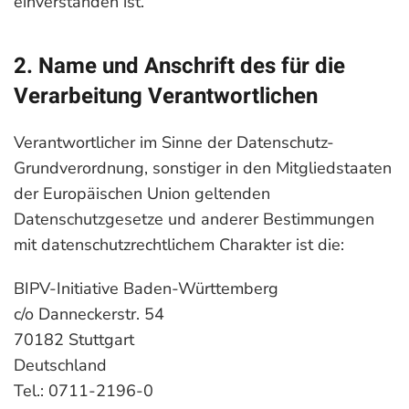
einverstanden ist.
2. Name und Anschrift des für die
Verarbeitung Verantwortlichen
Verantwortlicher im Sinne der Datenschutz-
Grundverordnung, sonstiger in den Mitgliedstaaten
der Europäischen Union geltenden
Datenschutzgesetze und anderer Bestimmungen
mit datenschutzrechtlichem Charakter ist die:
BIPV-Initiative Baden-Württemberg
c/o Danneckerstr. 54
70182 Stuttgart
Deutschland
Tel.: 0711-2196-0