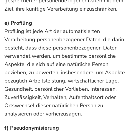
gespeicherter personenbezogener Daten mit dem
Ziel, ihre künftige Verarbeitung einzuschränken.
e) Profiling
Profiling ist jede Art der automatisierten
Verarbeitung personenbezogener Daten, die darin
besteht, dass diese personenbezogenen Daten
verwendet werden, um bestimmte persönliche
Aspekte, die sich auf eine natürliche Person
beziehen, zu bewerten, insbesondere, um Aspekte
bezüglich Arbeitsleistung, wirtschaftlicher Lage,
Gesundheit, persönlicher Vorlieben, Interessen,
Zuverlässigkeit, Verhalten, Aufenthaltsort oder
Ortswechsel dieser natürlichen Person zu
analysieren oder vorherzusagen.
f) Pseudonymisierung