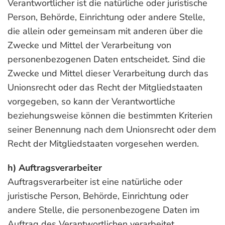
Verantwortlicher ist die natürliche oder juristische
Person, Behörde, Einrichtung oder andere Stelle,
die allein oder gemeinsam mit anderen über die
Zwecke und Mittel der Verarbeitung von
personenbezogenen Daten entscheidet. Sind die
Zwecke und Mittel dieser Verarbeitung durch das
Unionsrecht oder das Recht der Mitgliedstaaten
vorgegeben, so kann der Verantwortliche
beziehungsweise können die bestimmten Kriterien
seiner Benennung nach dem Unionsrecht oder dem
Recht der Mitgliedstaaten vorgesehen werden.
h) Auftragsverarbeiter
Auftragsverarbeiter ist eine natürliche oder
juristische Person, Behörde, Einrichtung oder
andere Stelle, die personenbezogene Daten im
Auftrag des Verantwortlichen verarbeitet.