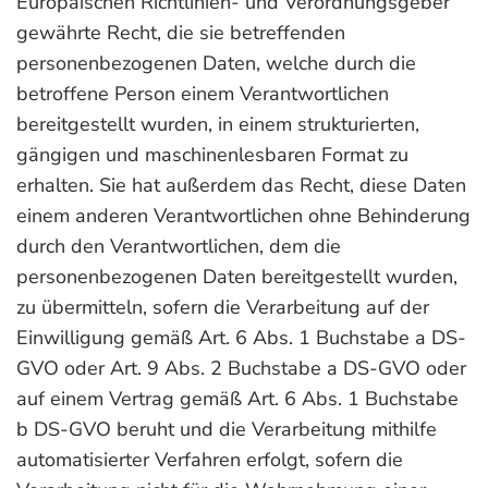
Europäischen Richtlinien- und Verordnungsgeber
gewährte Recht, die sie betreffenden
personenbezogenen Daten, welche durch die
betroffene Person einem Verantwortlichen
bereitgestellt wurden, in einem strukturierten,
gängigen und maschinenlesbaren Format zu
erhalten. Sie hat außerdem das Recht, diese Daten
einem anderen Verantwortlichen ohne Behinderung
durch den Verantwortlichen, dem die
personenbezogenen Daten bereitgestellt wurden,
zu übermitteln, sofern die Verarbeitung auf der
Einwilligung gemäß Art. 6 Abs. 1 Buchstabe a DS-
GVO oder Art. 9 Abs. 2 Buchstabe a DS-GVO oder
auf einem Vertrag gemäß Art. 6 Abs. 1 Buchstabe
b DS-GVO beruht und die Verarbeitung mithilfe
automatisierter Verfahren erfolgt, sofern die