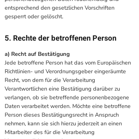
entsprechend den gesetzlichen Vorschriften
gesperrt oder gelöscht.
5. Rechte der betroffenen Person
a) Recht auf Bestätigung
Jede betroffene Person hat das vom Europäischen
Richtlinien- und Verordnungsgeber eingeräumte
Recht, von dem für die Verarbeitung
Verantwortlichen eine Bestätigung darüber zu
verlangen, ob sie betreffende personenbezogene
Daten verarbeitet werden. Möchte eine betroffene
Person dieses Bestätigungsrecht in Anspruch
nehmen, kann sie sich hierzu jederzeit an einen
Mitarbeiter des für die Verarbeitung