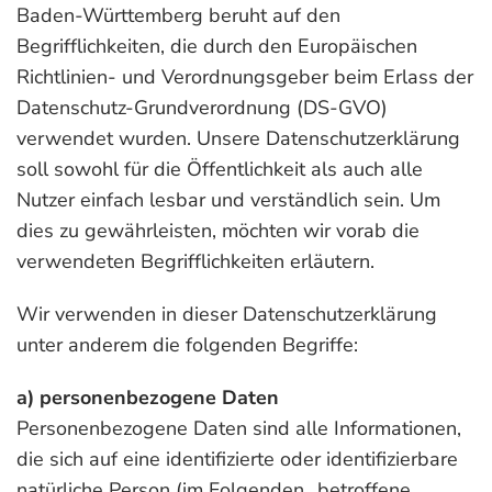
Baden-Württemberg beruht auf den
Begrifflichkeiten, die durch den Europäischen
Richtlinien- und Verordnungsgeber beim Erlass der
Datenschutz-Grundverordnung (DS-GVO)
verwendet wurden. Unsere Datenschutzerklärung
soll sowohl für die Öffentlichkeit als auch alle
Nutzer einfach lesbar und verständlich sein. Um
dies zu gewährleisten, möchten wir vorab die
verwendeten Begrifflichkeiten erläutern.
Wir verwenden in dieser Datenschutzerklärung
unter anderem die folgenden Begriffe:
a) personenbezogene Daten
Personenbezogene Daten sind alle Informationen,
die sich auf eine identifizierte oder identifizierbare
natürliche Person (im Folgenden „betroffene