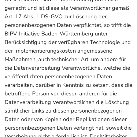
gemacht und ist diese als Verantwortlicher gemäß
Art. 17 Abs. 1 DS-GVO zur Löschung der
personenbezogenen Daten verpflichtet, so trifft die
BIPV-Initiative Baden-Württemberg unter
Berücksichtigung der verfügbaren Technologie und
der Implementierungskosten angemessene
Maßnahmen, auch technischer Art, um andere für
die Datenverarbeitung Verantwortliche, welche die
veröffentlichten personenbezogenen Daten
verarbeiten, darüber in Kenntnis zu setzen, dass die
betroffene Person von diesen anderen für die
Datenverarbeitung Verantwortlichen die Löschung
sämtlicher Links zu diesen personenbezogenen
Daten oder von Kopien oder Replikationen dieser
personenbezogenen Daten verlangt hat, soweit die
Verarbeitung nicht erforderlich ist. Der Mitarbeiter