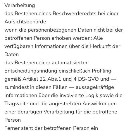
Verarbeitung
das Bestehen eines Beschwerderechts bei einer
Aufsichtsbehörde
wenn die personenbezogenen Daten nicht bei der
betroffenen Person erhoben werden: Alle
verfügbaren Informationen über die Herkunft der
Daten
das Bestehen einer automatisierten
Entscheidungsfindung einschließlich Profiling
gemäß Artikel 22 Abs.1 und 4 DS-GVO und —
zumindest in diesen Fällen — aussagekräftige
Informationen über die involvierte Logik sowie die
Tragweite und die angestrebten Auswirkungen
einer derartigen Verarbeitung für die betroffene
Person
Ferner steht der betroffenen Person ein