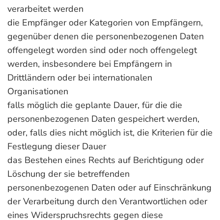
verarbeitet werden
die Empfänger oder Kategorien von Empfängern,
gegenüber denen die personenbezogenen Daten
offengelegt worden sind oder noch offengelegt
werden, insbesondere bei Empfängern in
Drittländern oder bei internationalen
Organisationen
falls möglich die geplante Dauer, für die die
personenbezogenen Daten gespeichert werden,
oder, falls dies nicht möglich ist, die Kriterien für die
Festlegung dieser Dauer
das Bestehen eines Rechts auf Berichtigung oder
Löschung der sie betreffenden
personenbezogenen Daten oder auf Einschränkung
der Verarbeitung durch den Verantwortlichen oder
eines Widerspruchsrechts gegen diese