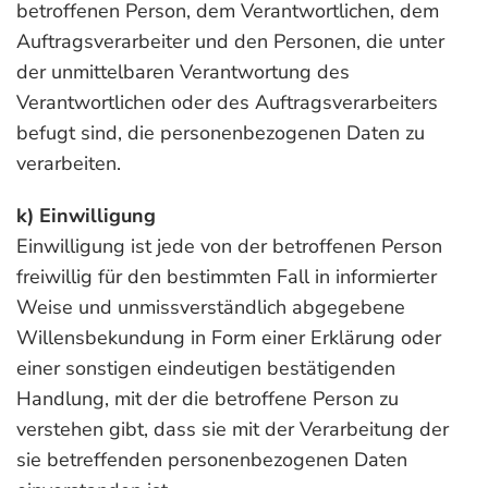
betroffenen Person, dem Verantwortlichen, dem
Auftragsverarbeiter und den Personen, die unter
der unmittelbaren Verantwortung des
Verantwortlichen oder des Auftragsverarbeiters
befugt sind, die personenbezogenen Daten zu
verarbeiten.
k) Einwilligung
Einwilligung ist jede von der betroffenen Person
freiwillig für den bestimmten Fall in informierter
Weise und unmissverständlich abgegebene
Willensbekundung in Form einer Erklärung oder
einer sonstigen eindeutigen bestätigenden
Handlung, mit der die betroffene Person zu
verstehen gibt, dass sie mit der Verarbeitung der
sie betreffenden personenbezogenen Daten