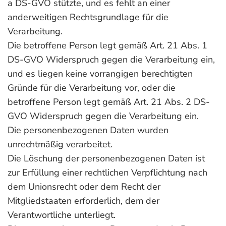
a DS-GVO stützte, und es fehlt an einer
anderweitigen Rechtsgrundlage für die
Verarbeitung.
Die betroffene Person legt gemäß Art. 21 Abs. 1
DS-GVO Widerspruch gegen die Verarbeitung ein,
und es liegen keine vorrangigen berechtigten
Gründe für die Verarbeitung vor, oder die
betroffene Person legt gemäß Art. 21 Abs. 2 DS-
GVO Widerspruch gegen die Verarbeitung ein.
Die personenbezogenen Daten wurden
unrechtmäßig verarbeitet.
Die Löschung der personenbezogenen Daten ist
zur Erfüllung einer rechtlichen Verpflichtung nach
dem Unionsrecht oder dem Recht der
Mitgliedstaaten erforderlich, dem der
Verantwortliche unterliegt.