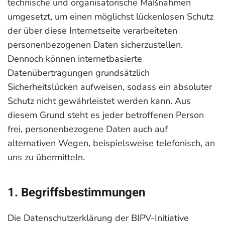
technische und organisatorische Maßnahmen
umgesetzt, um einen möglichst lückenlosen Schutz
der über diese Internetseite verarbeiteten
personenbezogenen Daten sicherzustellen.
Dennoch können internetbasierte
Datenübertragungen grundsätzlich
Sicherheitslücken aufweisen, sodass ein absoluter
Schutz nicht gewährleistet werden kann. Aus
diesem Grund steht es jeder betroffenen Person
frei, personenbezogene Daten auch auf
alternativen Wegen, beispielsweise telefonisch, an
uns zu übermitteln.
1. Begriffsbestimmungen
Die Datenschutzerklärung der BIPV-Initiative