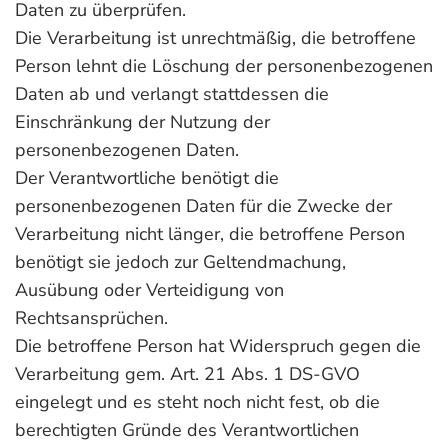
Daten zu überprüfen.
Die Verarbeitung ist unrechtmäßig, die betroffene
Person lehnt die Löschung der personenbezogenen
Daten ab und verlangt stattdessen die
Einschränkung der Nutzung der
personenbezogenen Daten.
Der Verantwortliche benötigt die
personenbezogenen Daten für die Zwecke der
Verarbeitung nicht länger, die betroffene Person
benötigt sie jedoch zur Geltendmachung,
Ausübung oder Verteidigung von
Rechtsansprüchen.
Die betroffene Person hat Widerspruch gegen die
Verarbeitung gem. Art. 21 Abs. 1 DS-GVO
eingelegt und es steht noch nicht fest, ob die
berechtigten Gründe des Verantwortlichen