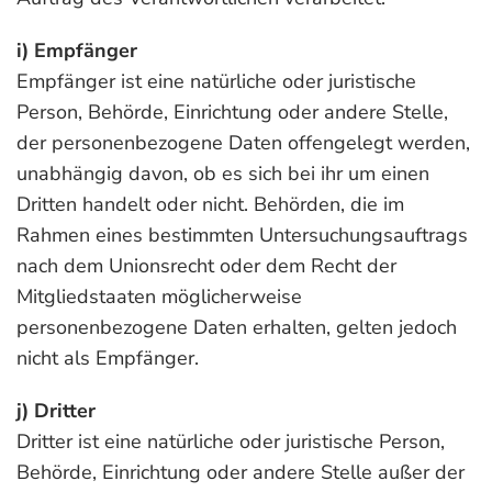
i) Empfänger
Empfänger ist eine natürliche oder juristische
Person, Behörde, Einrichtung oder andere Stelle,
der personenbezogene Daten offengelegt werden,
unabhängig davon, ob es sich bei ihr um einen
Dritten handelt oder nicht. Behörden, die im
Rahmen eines bestimmten Untersuchungsauftrags
nach dem Unionsrecht oder dem Recht der
Mitgliedstaaten möglicherweise
personenbezogene Daten erhalten, gelten jedoch
nicht als Empfänger.
j) Dritter
Dritter ist eine natürliche oder juristische Person,
Behörde, Einrichtung oder andere Stelle außer der