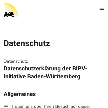
Datenschutz
Datenschutz
Datenschutzerklärung der
BIPV
-
Initiative Baden-Württemberg
Allgemeines
Wir freuen uns über Ihren Besuch auf dieser