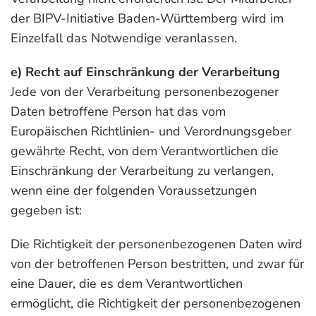
der BIPV-Initiative Baden-Württemberg wird im
Einzelfall das Notwendige veranlassen.
e) Recht auf Einschränkung der Verarbeitung
Jede von der Verarbeitung personenbezogener
Daten betroffene Person hat das vom
Europäischen Richtlinien- und Verordnungsgeber
gewährte Recht, von dem Verantwortlichen die
Einschränkung der Verarbeitung zu verlangen,
wenn eine der folgenden Voraussetzungen
gegeben ist:
Die Richtigkeit der personenbezogenen Daten wird
von der betroffenen Person bestritten, und zwar für
eine Dauer, die es dem Verantwortlichen
ermöglicht, die Richtigkeit der personenbezogenen