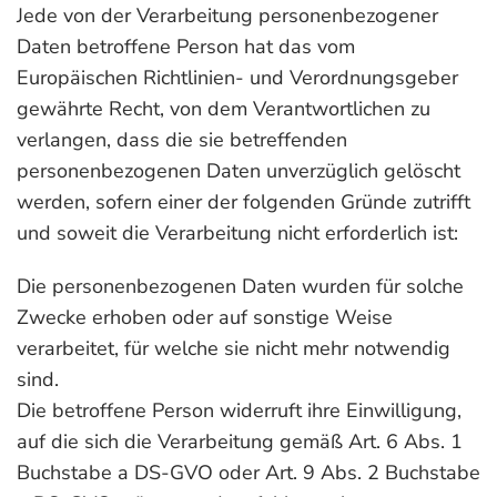
Jede von der Verarbeitung personenbezogener
Daten betroffene Person hat das vom
Europäischen Richtlinien- und Verordnungsgeber
gewährte Recht, von dem Verantwortlichen zu
verlangen, dass die sie betreffenden
personenbezogenen Daten unverzüglich gelöscht
werden, sofern einer der folgenden Gründe zutrifft
und soweit die Verarbeitung nicht erforderlich ist:
Die personenbezogenen Daten wurden für solche
Zwecke erhoben oder auf sonstige Weise
verarbeitet, für welche sie nicht mehr notwendig
sind.
Die betroffene Person widerruft ihre Einwilligung,
auf die sich die Verarbeitung gemäß Art. 6 Abs. 1
Buchstabe a DS-GVO oder Art. 9 Abs. 2 Buchstabe