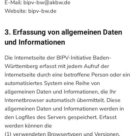
E-Mail: bipv-bw@akbw.de
Website: bipv-bw.de
3. Erfassung von allgemeinen Daten
und Informationen
Die Internetseite der BIPV-Initiative Baden-
Württemberg erfasst mit jedem Aufruf der
Internetseite durch eine betroffene Person oder ein
automatisiertes System eine Reihe von
allgemeinen Daten und Informationen, die Ihr
Internetbrowser automatisch übermittelt. Diese
allgemeinen Daten und Informationen werden in
den Logfiles des Servers gespeichert. Erfasst
werden können die
(1) verwendeten Browsertypen und Versionen,