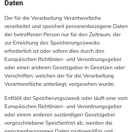
Daten
Der für die Verarbeitung Verantwortliche
verarbeitet und speichert personenbezogene Daten
der betroffenen Person nur für den Zeitraum, der
zur Erreichung des Speicherungszwecks
erforderlich ist oder sofern dies durch den
Europäischen Richtlinien- und Verordnungsgeber
oder einen anderen Gesetzgeber in Gesetzen oder
Vorschriften, welchen der für die Verarbeitung
Verantwortliche unterliegt, vorgesehen wurde.
Entfällt der Speicherungszweck oder läuft eine vom
Europäischen Richtlinien- und Verordnungsgeber
oder einem anderen zuständigen Gesetzgeber
vorgeschriebene Speicherfrist ab, werden die
personenbezogenen Daten routinemäßig und