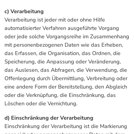
c) Verarbeitung
Verarbeitung ist jeder mit oder ohne Hilfe
automatisierter Verfahren ausgeführte Vorgang
oder jede solche Vorgangsreihe im Zusammenhang
mit personenbezogenen Daten wie das Erheben,
das Erfassen, die Organisation, das Ordnen, die
Speicherung, die Anpassung oder Veränderung,
das Auslesen, das Abfragen, die Verwendung, die
Offenlegung durch Übermittlung, Verbreitung oder
eine andere Form der Bereitstellung, den Abgleich
oder die Verknüpfung, die Einschränkung, das
Löschen oder die Vernichtung.
d) Einschränkung der Verarbeitung
Einschränkung der Verarbeitung ist die Markierung