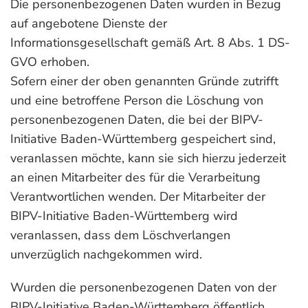
Die personenbezogenen Daten wurden in Bezug
auf angebotene Dienste der
Informationsgesellschaft gemäß Art. 8 Abs. 1 DS-
GVO erhoben.
Sofern einer der oben genannten Gründe zutrifft
und eine betroffene Person die Löschung von
personenbezogenen Daten, die bei der BIPV-
Initiative Baden-Württemberg gespeichert sind,
veranlassen möchte, kann sie sich hierzu jederzeit
an einen Mitarbeiter des für die Verarbeitung
Verantwortlichen wenden. Der Mitarbeiter der
BIPV-Initiative Baden-Württemberg wird
veranlassen, dass dem Löschverlangen
unverzüglich nachgekommen wird.
Wurden die personenbezogenen Daten von der
BIPV-Initiative Baden-Württemberg öffentlich