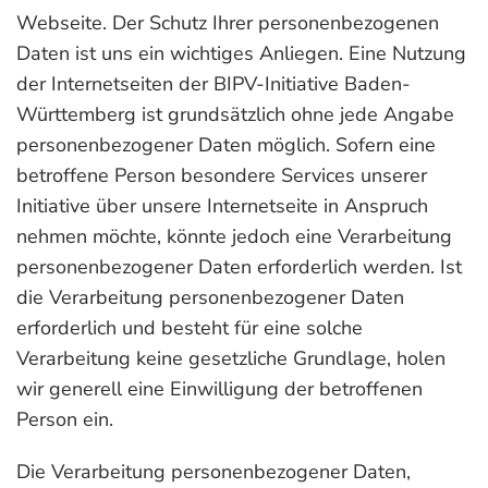
Webseite. Der Schutz Ihrer personenbezogenen
Daten ist uns ein wichtiges Anliegen. Eine Nutzung
der Internetseiten der BIPV-Initiative Baden-
Württemberg ist grundsätzlich ohne jede Angabe
personenbezogener Daten möglich. Sofern eine
betroffene Person besondere Services unserer
Initiative über unsere Internetseite in Anspruch
nehmen möchte, könnte jedoch eine Verarbeitung
personenbezogener Daten erforderlich werden. Ist
die Verarbeitung personenbezogener Daten
erforderlich und besteht für eine solche
Verarbeitung keine gesetzliche Grundlage, holen
wir generell eine Einwilligung der betroffenen
Person ein.
Die Verarbeitung personenbezogener Daten,