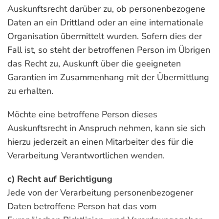
Auskunftsrecht darüber zu, ob personenbezogene
Daten an ein Drittland oder an eine internationale
Organisation übermittelt wurden. Sofern dies der
Fall ist, so steht der betroffenen Person im Übrigen
das Recht zu, Auskunft über die geeigneten
Garantien im Zusammenhang mit der Übermittlung
zu erhalten.
Möchte eine betroffene Person dieses
Auskunftsrecht in Anspruch nehmen, kann sie sich
hierzu jederzeit an einen Mitarbeiter des für die
Verarbeitung Verantwortlichen wenden.
c) Recht auf Berichtigung
Jede von der Verarbeitung personenbezogener
Daten betroffene Person hat das vom