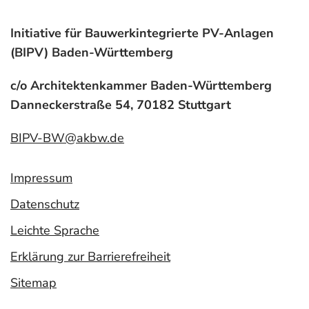
Initiative für Bauwerkintegrierte PV-Anlagen
(BIPV) Baden-Württemberg
c/o Architektenkammer Baden-Württemberg
Danneckerstraße 54, 70182 Stuttgart
BIPV-BW@akbw.de
Impressum
Datenschutz
Leichte Sprache
Erklärung zur Barrierefreiheit
Sitemap