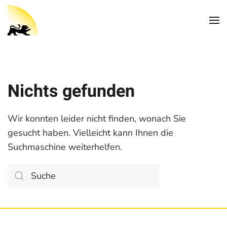
Nichts gefunden
Wir konnten leider nicht finden, wonach Sie
gesucht haben. Vielleicht kann Ihnen die
Suchmaschine weiterhelfen.