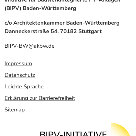
(BIPV) Baden-Württemberg
c/o Architektenkammer Baden-Württemberg
Danneckerstraße 54, 70182 Stuttgart
BIPV-BW@akbw.de
Impressum
Datenschutz
Leichte Sprache
Erklärung zur Barrierefreiheit
Sitemap