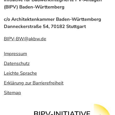
(BIPV) Baden-Württemberg
c/o Architektenkammer Baden-Württemberg
Danneckerstraße 54, 70182 Stuttgart
BIPV-BW@akbw.de
Impressum
Datenschutz
Leichte Sprache
Erklärung zur Barrierefreiheit
Sitemap