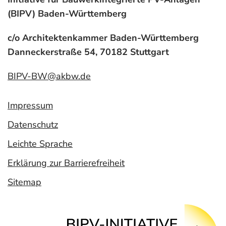
(BIPV) Baden-Württemberg
c/o Architektenkammer Baden-Württemberg
Danneckerstraße 54, 70182 Stuttgart
BIPV-BW@akbw.de
Impressum
Datenschutz
Leichte Sprache
Erklärung zur Barrierefreiheit
Sitemap