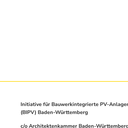
Initiative für Bauwerkintegrierte PV-Anlage
(BIPV) Baden-Württemberg
c/o Architektenkammer Baden-Württember