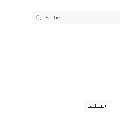
Nächste