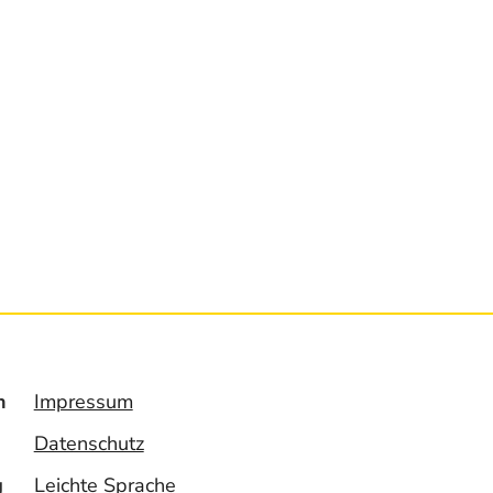
n
Impressum
Datenschutz
g
Leichte Sprache