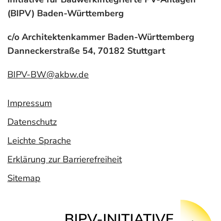
(BIPV) Baden-Württemberg
c/o Architektenkammer Baden-Württemberg
Danneckerstraße 54, 70182 Stuttgart
BIPV-BW@akbw.de
Impressum
Datenschutz
Leichte Sprache
Erklärung zur Barrierefreiheit
Sitemap