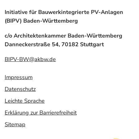
Initiative für Bauwerkintegrierte PV-Anlagen
(BIPV) Baden-Württemberg
c/o Architektenkammer Baden-Württemberg
Danneckerstraße 54, 70182 Stuttgart
BIPV-BW@akbw.de
Impressum
Datenschutz
Leichte Sprache
Erklärung zur Barrierefreiheit
Sitemap