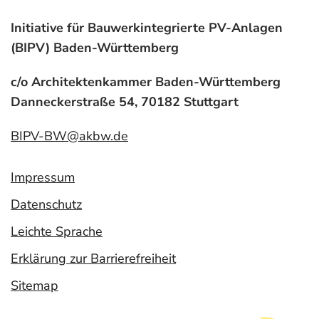
Initiative für Bauwerkintegrierte PV-Anlagen
(BIPV) Baden-Württemberg
c/o Architektenkammer Baden-Württemberg
Danneckerstraße 54, 70182 Stuttgart
BIPV-BW@akbw.de
Impressum
Datenschutz
Leichte Sprache
Erklärung zur Barrierefreiheit
Sitemap