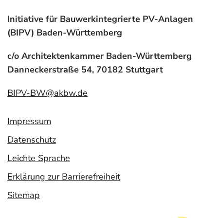
Initiative für Bauwerkintegrierte PV-Anlagen
(BIPV) Baden-Württemberg
c/o Architektenkammer Baden-Württemberg
Danneckerstraße 54, 70182 Stuttgart
BIPV-BW@akbw.de
Impressum
Datenschutz
Leichte Sprache
Erklärung zur Barrierefreiheit
Sitemap