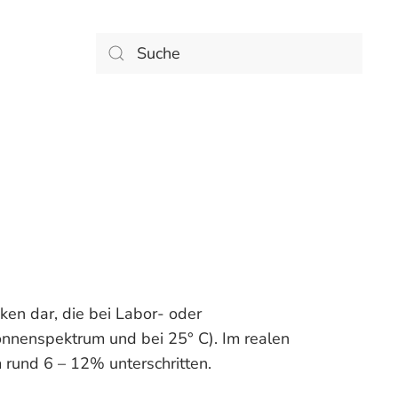
ken dar, die bei Labor- oder
nnenspektrum und bei 25° C). Im realen
 rund 6 – 12% unterschritten.