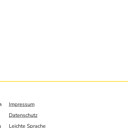
n
Impressum
Datenschutz
g
Leichte Sprache