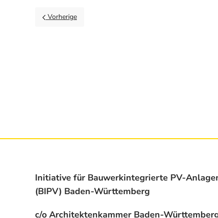
Vorherige
Initiative für Bauwerkintegrierte PV-Anlage
(BIPV) Baden-Württemberg
c/o Architektenkammer Baden-Württember