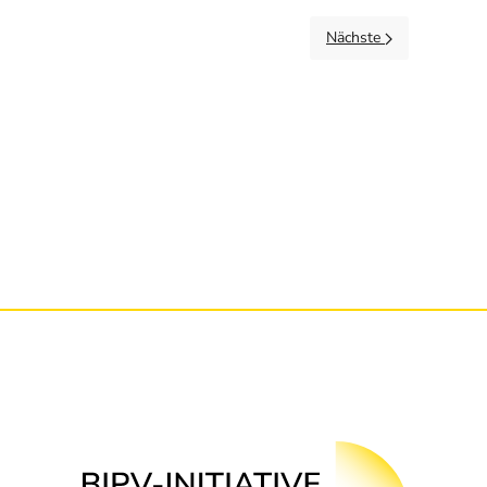
Nächste