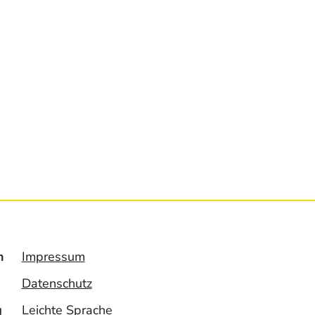
n
Impressum
Datenschutz
g
Leichte Sprache