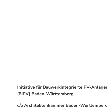
Initiative für Bauwerkintegrierte PV-Anlage
(BIPV) Baden-Württemberg
c/o Architektenkammer Baden-Württember