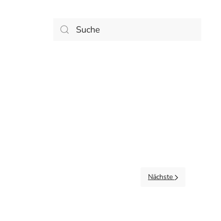
Nächste