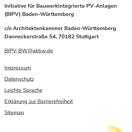
Initiative für Bauwerkintegrierte PV-Anlagen
(BIPV) Baden-Württemberg
c/o Architektenkammer Baden-Württemberg
Danneckerstraße 54, 70182 Stuttgart
BIPV-BW@akbw.de
Impressum
Datenschutz
Leichte Sprache
Erklärung zur Barrierefreiheit
Sitemap