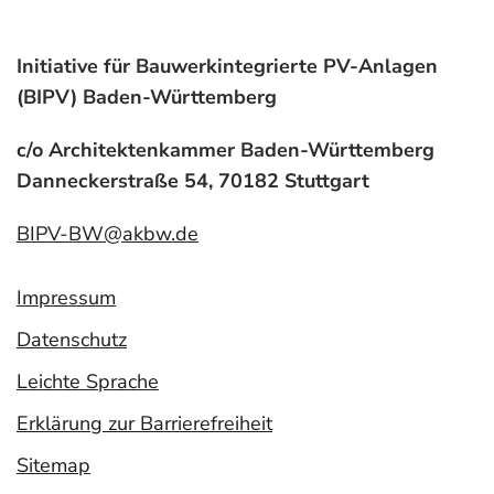
Initiative für Bauwerkintegrierte PV-Anlagen
(BIPV) Baden-Württemberg
c/o Architektenkammer Baden-Württemberg
Danneckerstraße 54, 70182 Stuttgart
BIPV-BW@akbw.de
Impressum
Datenschutz
Leichte Sprache
Erklärung zur Barrierefreiheit
Sitemap