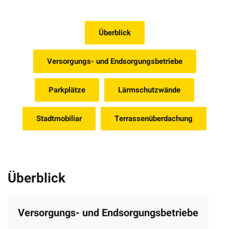
Überblick
Versorgungs- und Endsorgungsbetriebe
Parkplätze
Lärmschutzwände
Stadtmobiliar
Terrassenüberdachung
Überblick
Versorgungs- und Endsorgungsbetriebe