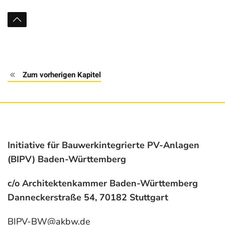
Zum vorherigen Kapitel
Initiative für Bauwerkintegrierte PV-Anlagen
(BIPV) Baden-Württemberg
c/o Architektenkammer Baden-Württemberg
Danneckerstraße 54, 70182 Stuttgart
BIPV-BW@akbw.de