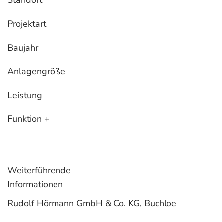
Projektart
Baujahr
Anlagengröße
Leistung
Funktion +
Weiterführende
Informationen
Rudolf Hörmann GmbH & Co. KG, Buchloe