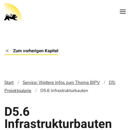
Zum vorherigen Kapitel
Start
Service: Weitere Infos zum Thema BIPV
D5:
Projektgalerie
D5.6 Infrastrukturbauten
D5.6
Infrastrukturbauten