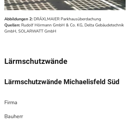
Abbildungen 2:
DRÄXLMAIER Parkhausüberdachung
Quellen:
Rudolf Hörmann GmbH & Co. KG, Delta Gebäudetechnik
GmbH, SOLARWATT GmbH
Lärmschutzwände
Lärmschutzwände Michaelisfeld Süd
Firma
Bauherr