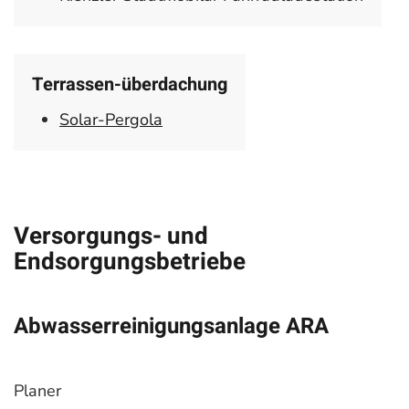
Terrassen-überdachung
Solar-Pergola
Versorgungs- und
Endsorgungsbetriebe
Abwasserreinigungsanlage ARA
Planer