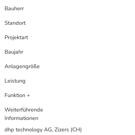
Bauherr
Standort
Projektart
Baujahr
Anlagengröße
Leistung
Funktion +
Weiterführende
Informationen
dhp technology AG, Zizers (CH)