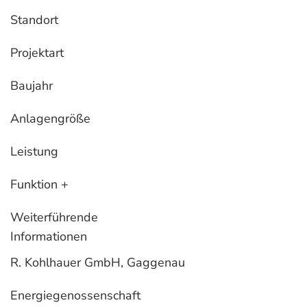
Standort
Projektart
Baujahr
Anlagengröße
Leistung
Funktion +
Weiterführende
Informationen
R. Kohlhauer GmbH, Gaggenau
Energiegenossenschaft