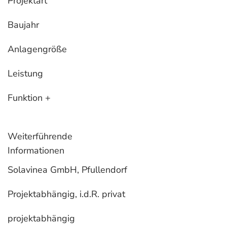
Projektart
Baujahr
Anlagengröße
Leistung
Funktion +
Weiterführende
Informationen
Solavinea GmbH, Pfullendorf
Projektabhängig, i.d.R. privat
projektabhängig