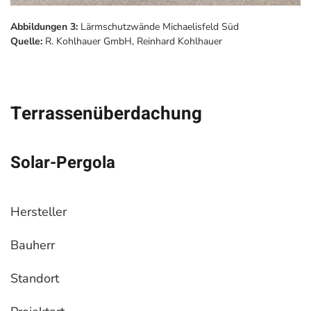
Abbildungen 3:
Lärmschutzwände Michaelisfeld Süd
Quelle:
R. Kohlhauer GmbH, Reinhard Kohlhauer
Terrassenüberdachung
Solar-Pergola
Hersteller
Bauherr
Standort