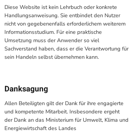
Diese Website ist kein Lehrbuch oder konkrete
Handlungsanweisung. Sie entbindet den Nutzer
nicht von gegebenenfalls erforderlichem weiterem
Informationsstudium. Für eine praktische
Umsetzung muss der Anwender so viel
Sachverstand haben, dass er die Verantwortung für
sein Handeln selbst übernehmen kann.
Danksagung
Allen Beteiligten gilt der Dank für ihre engagierte
und kompetente Mitarbeit. Insbesondere ergeht
der
Dank an das Ministerium für Umwelt, Klima und
Energiewirtschaft des Landes