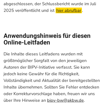
abgeschlossen, der Schlussbericht wurde im Juli
2025 veröffentlicht und ist
hier abrufbar
.
Anwendungshinweis für diesen
Online-Leitfaden
Die Inhalte dieses Leitfadens wurden mit
größtmöglicher Sorgfalt von den jeweiligen
Autoren der BIPV-Initiative verfasst.
Sie kann
jedoch keine Gewähr für die Richtigkeit,
Vollständigkeit und Aktualität der bereitgestellten
Inhalte übernehmen. Sollten Sie Fehler entdecken
oder Korrekturvorschlage haben, freuen wir uns
über Ihre Hinweise an
bipv-bw@akbw.de
.