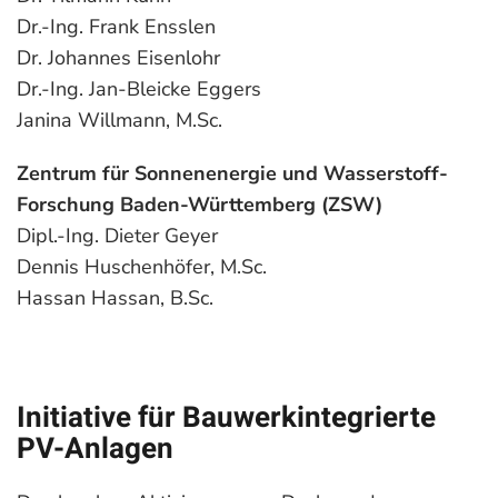
Dr.-Ing. Frank Ensslen
Dr. Johannes Eisenlohr
Dr.-Ing. Jan-Bleicke Eggers
Janina Willmann, M.Sc.
Zentrum für Sonnenenergie und Wasserstoff-
Forschung Baden-Württemberg (ZSW)
Dipl.-Ing. Dieter Geyer
Dennis Huschenhöfer, M.Sc.
Hassan Hassan, B.Sc.
Initiative für Bauwerkintegrierte
PV-Anlagen