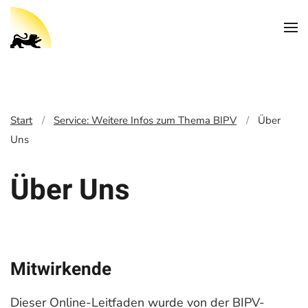
Start
Service: Weitere Infos zum Thema BIPV
Über
Uns
Über Uns
Mitwirkende
Dieser Online-Leitfaden wurde von der
BIPV
-