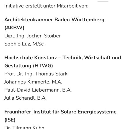
Initiative erstellt unter Mitarbeit von:
Architektenkammer Baden Württemberg
(AKBW)
Dipl.-Ing. Jochen Stoiber
Sophie Luz, M.Sc.
Hochschule Konstanz – Technik, Wirtschaft und
Gestaltung (HTWG)
Prof. Dr.-Ing. Thomas Stark
Johannes Kimmerle, M.A.
Paul-David Liebermann, B.A.
Julia Schandl, B.A.
Fraunhofer-Institut für Solare Energiesysteme
(ISE)
Dr. Tilmann Kuhn