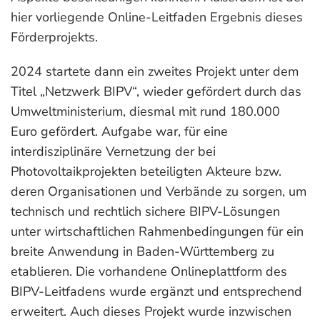
hier vorliegende Online-Leitfaden Ergebnis dieses
Förderprojekts.
2024 startete dann ein zweites Projekt unter dem
Titel „Netzwerk BIPV“, wieder gefördert durch das
Umweltministerium, diesmal mit rund 180.000
Euro gefördert. Aufgabe war, für eine
interdisziplinäre Vernetzung der bei
Photovoltaikprojekten beteiligten Akteure bzw.
deren Organisationen und Verbände zu sorgen, um
technisch und rechtlich sichere BIPV-Lösungen
unter wirtschaftlichen Rahmenbedingungen für ein
breite Anwendung in Baden-Württemberg zu
etablieren. Die vorhandene Onlineplattform des
BIPV-Leitfadens wurde ergänzt und entsprechend
erweitert. Auch dieses Projekt wurde inzwischen