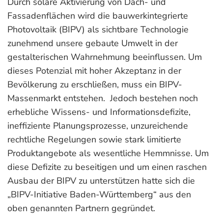
Durch solare Aktivierung von Dach- und
Fassadenflächen wird die bauwerkintegrierte
Photovoltaik (BIPV) als sichtbare Technologie
zunehmend unsere gebaute Umwelt in der
gestalterischen Wahrnehmung beeinflussen. Um
dieses Potenzial mit hoher Akzeptanz in der
Bevölkerung zu erschließen, muss ein BIPV-
Massenmarkt entstehen. Jedoch bestehen noch
erhebliche Wissens- und Informationsdefizite,
ineffiziente Planungsprozesse, unzureichende
rechtliche Regelungen sowie stark limitierte
Produktangebote als wesentliche Hemmnisse. Um
diese Defizite zu beseitigen und um einen raschen
Ausbau der BIPV zu unterstützen hatte sich die
„BIPV-Initiative Baden-Württemberg“ aus den
oben genannten Partnern gegründet.