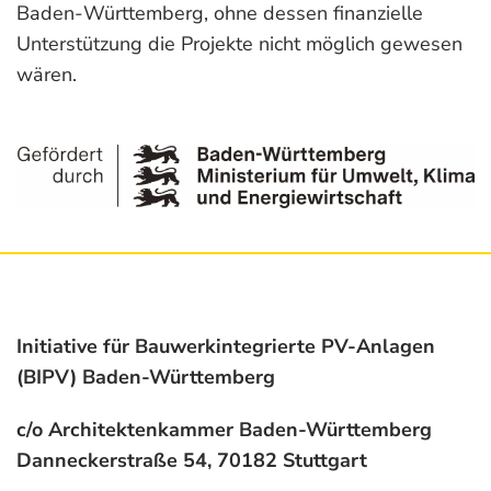
Baden-
Württemberg, ohne dessen finanzielle
Unterstützung die Projekte nicht möglich gewesen
wären.
Initiative für Bauwerkintegrierte PV-Anlagen
(BIPV) Baden-Württemberg
c/o Architektenkammer Baden-Württemberg
Danneckerstraße 54, 70182 Stuttgart