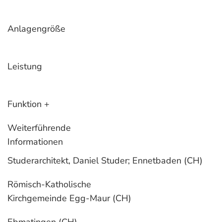
Anlagengröße
Leistung
Funktion +
Weiterführende
Informationen
Studerarchitekt, Daniel Studer;
Ennetbaden (CH)
Römisch-Katholische
Kirchgemeinde Egg-Maur (CH)