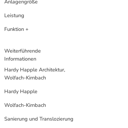
Anlagengröße
Leistung
Funktion +
Weiterführende
Informationen
Hardy Happle Architektur,
Wolfach-Kirnbach
Hardy Happle
Wolfach-Kirnbach
Sanierung und Translozierung