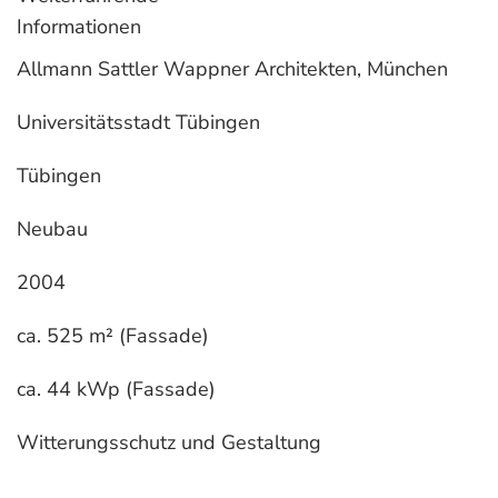
Informationen
Allmann Sattler Wappner Architekten, München
Universitätsstadt Tübingen
Tübingen
Neubau
2004
ca. 525 m² (Fassade)
ca. 44 kWp (Fassade)
Witterungsschutz und Gestaltung