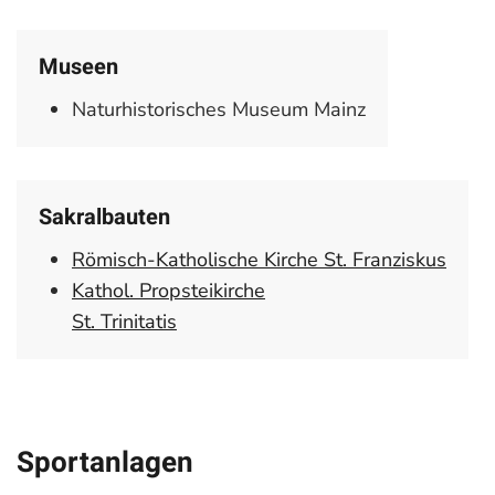
Museen
Naturhistorisches Museum Mainz
Sakralbauten
Römisch-Katholische Kirche St. Franziskus
Kathol. Propsteikirche
St. Trinitatis
Sportanlagen