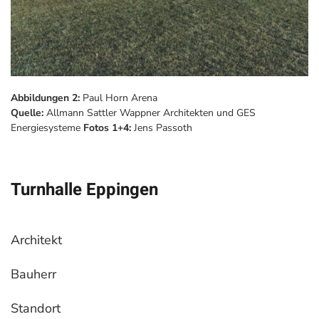
Abbildungen 2:
Paul Horn Arena
Quelle:
Allmann Sattler Wappner Architekten und GES
Energiesysteme
Fotos 1+4:
Jens Passoth
Turnhalle Eppingen
Architekt
Bauherr
Standort