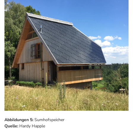
Abbildungen 5:
Sumhofspeicher
Quelle:
Hardy Happle