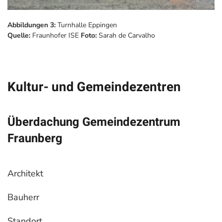
Abbildungen 3:
Turnhalle Eppingen
Quelle:
Fraunhofer ISE
Foto:
Sarah de Carvalho
Kultur- und Gemeindezentren
Überdachung Gemeindezentrum
Fraunberg
Architekt
Bauherr
Standort