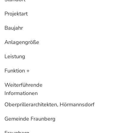
Projektart
Baujahr
Anlagengröße
Leistung
Funktion +
Weiterführende
Informationen
Oberprillerarchitekten, Hörmannsdorf
Gemeinde Fraunberg