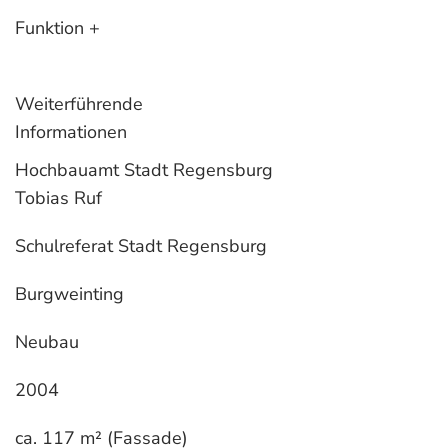
Funktion +
Weiterführende
Informationen
Hochbauamt Stadt Regensburg
Tobias Ruf
Schulreferat Stadt Regensburg
Burgweinting
Neubau
2004
ca. 117 m² (Fassade)