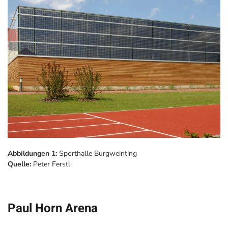
Abbildungen 1:
Sporthalle Burgweinting
Quelle:
Peter Ferstl
Paul Horn Arena