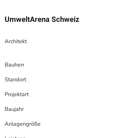
UmweltArena Schweiz
Architekt
Bauherr
Standort
Projektart
Baujahr
Anlagengröße