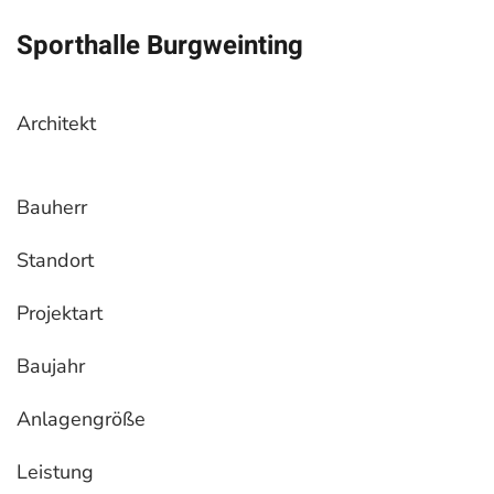
Sporthalle Burgweinting
Architekt
Bauherr
Standort
Projektart
Baujahr
Anlagengröße
Leistung