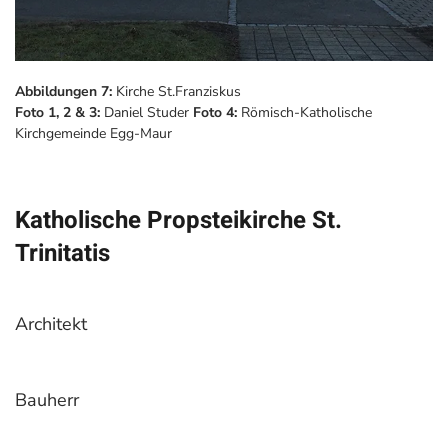
Abbildungen 7:
Kirche St.Franziskus
Foto 1, 2 & 3:
Daniel Studer
Foto 4:
Römisch-Katholische
Kirchgemeinde Egg-Maur
Katholische Propsteikirche St.
Trinitatis
Architekt
Bauherr