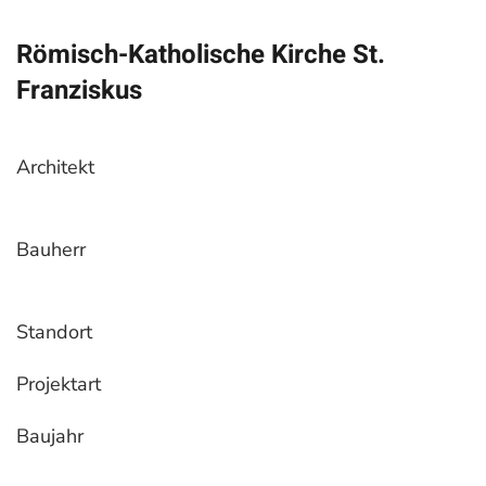
Römisch-Katholische Kirche St.
Franziskus
Architekt
Bauherr
Standort
Projektart
Baujahr