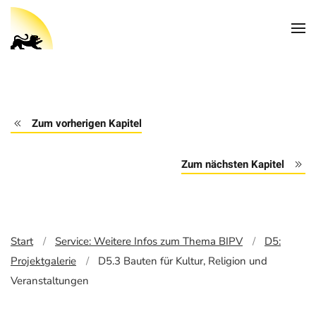
Zum vorherigen Kapitel
Zum nächsten Kapitel
Start
Service: Weitere Infos zum Thema BIPV
D5:
Projektgalerie
D5.3 Bauten für Kultur, Religion und
Veranstaltungen