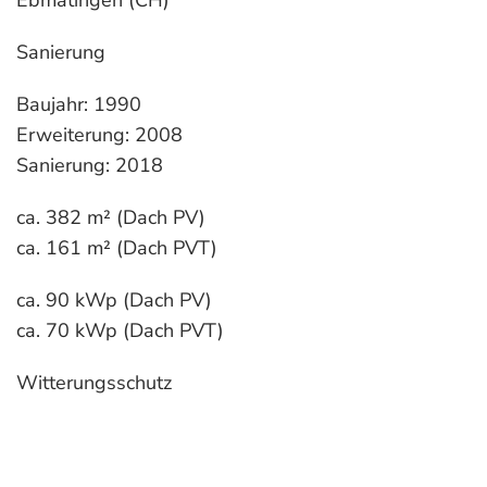
Ebmatingen (CH)
Sanierung
Baujahr: 1990
Erweiterung: 2008
Sanierung: 2018
ca. 382 m² (Dach PV)
ca. 161 m² (Dach PVT)
ca. 90 kWp (Dach PV)
ca. 70 kWp (Dach PVT)
Witterungsschutz