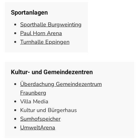
Sportanlagen
Sporthalle Burgweinting
Paul Horn Arena
Turnhalle Eppingen
Kultur- und Gemeindezentren
Überdachung Gemeindezentrum
Fraunberg
Villa Media
Kultur und Bürgerhaus
Sumhofspeicher
UmweltArena