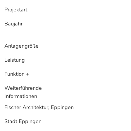
Projektart
Baujahr
Anlagengröße
Leistung
Funktion +
Weiterführende
Informationen
Fischer Architektur, Eppingen
Stadt Eppingen