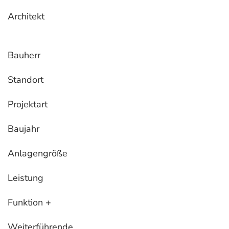
Architekt
Bauherr
Standort
Projektart
Baujahr
Anlagengröße
Leistung
Funktion +
Weiterführende